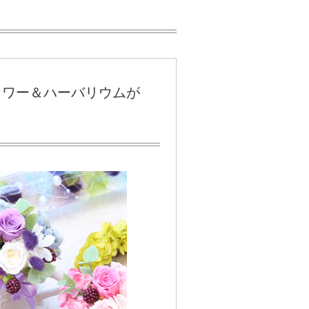
ラワー＆ハーバリウムが