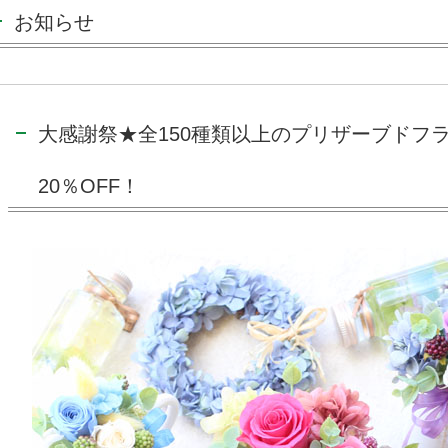
お知らせ
大感謝祭★全150種類以上のプリザーブドフ
20％OFF！