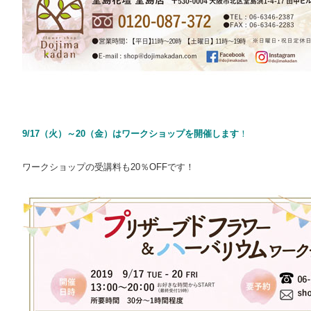
9/17（火）～20（金）はワークショップを開催します
！
ワークショップの受講料も20％OFFです！