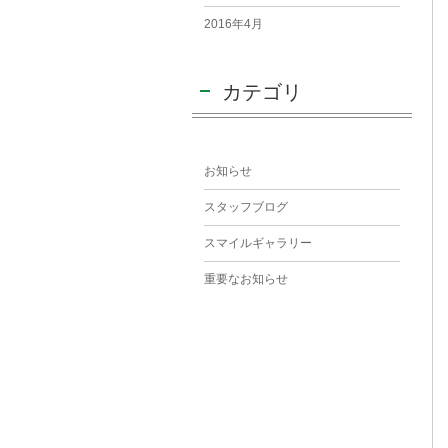
2016年4月
カテゴリ
お知らせ
スタッフブログ
スマイルギャラリー
重要なお知らせ