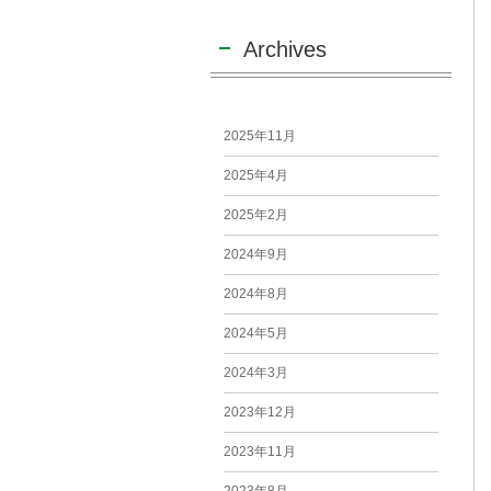
Archives
2025年11月
2025年4月
2025年2月
2024年9月
2024年8月
2024年5月
2024年3月
2023年12月
2023年11月