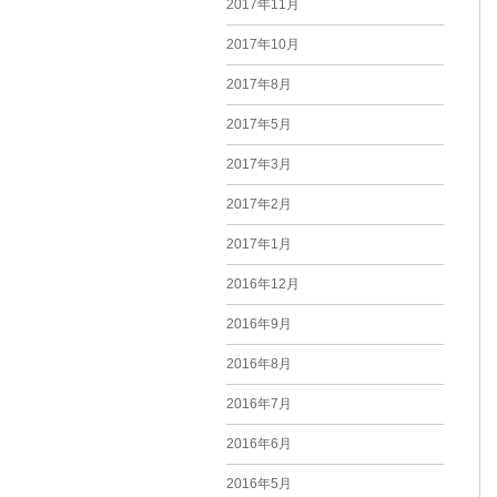
2017年11月
2017年10月
2017年8月
2017年5月
2017年3月
2017年2月
2017年1月
2016年12月
2016年9月
2016年8月
2016年7月
2016年6月
2016年5月