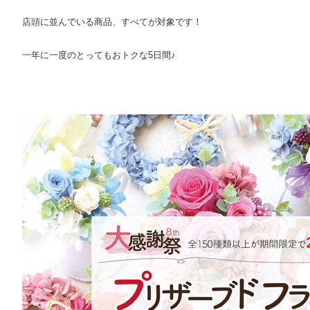
店頭に並んでいる商品、すべてが対象です！
一年に一度のとってもおトクな5日間♪