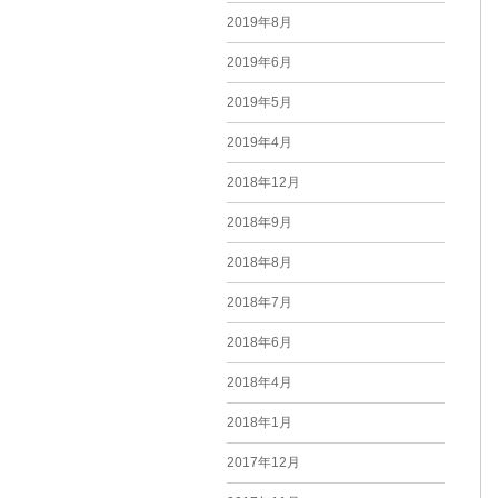
2019年8月
2019年6月
2019年5月
2019年4月
2018年12月
2018年9月
2018年8月
2018年7月
2018年6月
2018年4月
2018年1月
2017年12月