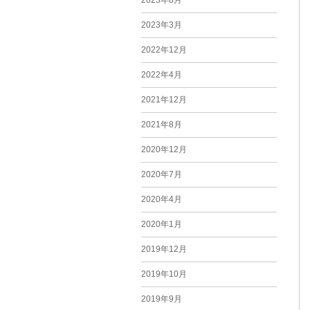
2023年8月
2023年3月
2022年12月
2022年4月
2021年12月
2021年8月
2020年12月
2020年7月
2020年4月
2020年1月
2019年12月
2019年10月
2019年9月