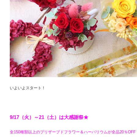
いよいよスタート！
9/17（火）～21（土）は大感謝祭★
全150種類以上のプリザーブドフラワー＆ハーバリウムが全品20％OFF