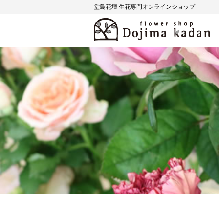
堂島花壇 生花専門オンラインショップ