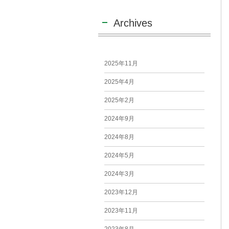
Archives
2025年11月
2025年4月
2025年2月
2024年9月
2024年8月
2024年5月
2024年3月
2023年12月
2023年11月