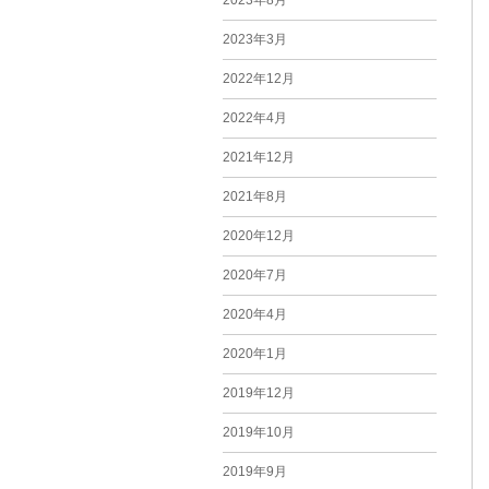
2023年8月
2023年3月
2022年12月
2022年4月
2021年12月
2021年8月
2020年12月
2020年7月
2020年4月
2020年1月
2019年12月
2019年10月
2019年9月