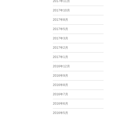
2017年11月
2017年10月
2017年8月
2017年5月
2017年3月
2017年2月
2017年1月
2016年12月
2016年9月
2016年8月
2016年7月
2016年6月
2016年5月