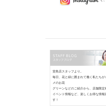
堂島店スタッフより。
毎日、花と緑に囲まれて働く私たちが
メのお花
グリーンなどのご紹介から、店舗限定
イベント情報など、楽しくお得な情報
す！