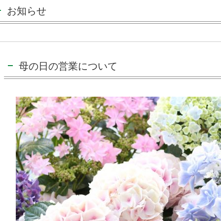
お知らせ
母の日の営業について