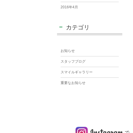
2016年4月
カテゴリ
お知らせ
スタッフブログ
スマイルギャラリー
重要なお知らせ
で、