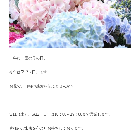
一年に一度の母の日。
今年は5/12（日）です！
お花で、日頃の感謝を伝えませんか？
5/11（土）、5/12（日）は10：00～19：00まで営業します。
皆様のご来店を心よりお待ちしております。