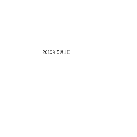
2019年5月1日