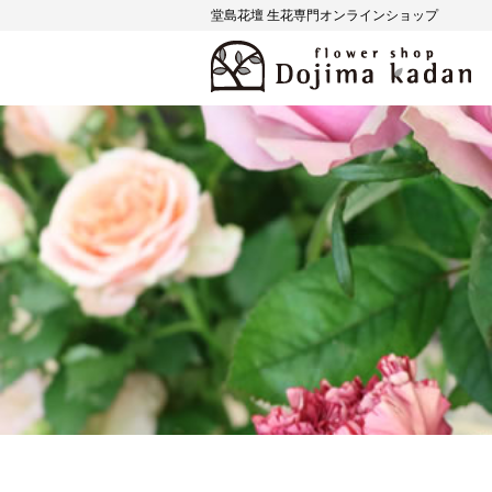
堂島花壇 生花専門オンラインショップ