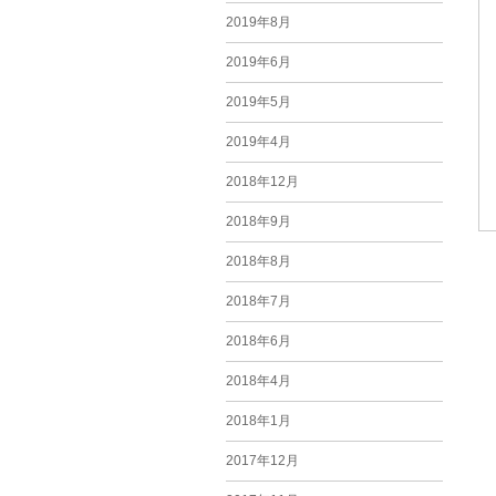
2019年8月
2019年6月
2019年5月
2019年4月
2018年12月
2018年9月
2018年8月
2018年7月
2018年6月
2018年4月
2018年1月
2017年12月