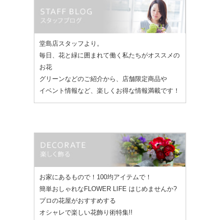
堂島店スタッフより。
毎日、花と緑に囲まれて働く私たちがオススメの
お花
グリーンなどのご紹介から、店舗限定商品や
イベント情報など、楽しくお得な情報満載です！
お家にあるもので！100均アイテムで！
簡単おしゃれなFLOWER LIFE はじめませんか?
プロの花屋がおすすめする
オシャレで楽しい花飾り術特集!!