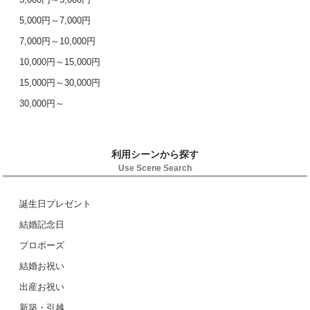
5,000円～7,000円
7,000円～10,000円
10,000円～15,000円
15,000円～30,000円
30,000円～
利用シーンから探す
Use Scene Search
誕生日プレゼント
結婚記念日
プロポーズ
結婚お祝い
出産お祝い
新築・引越