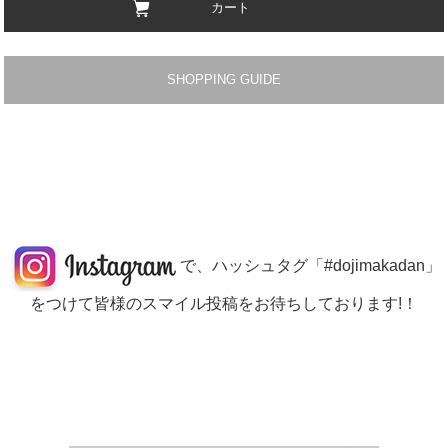
カート
SHOPPING GUIDE
で、ハッシュタグ「#dojimakadan」
をつけて皆様のスマイル投稿をお待ちしております!！