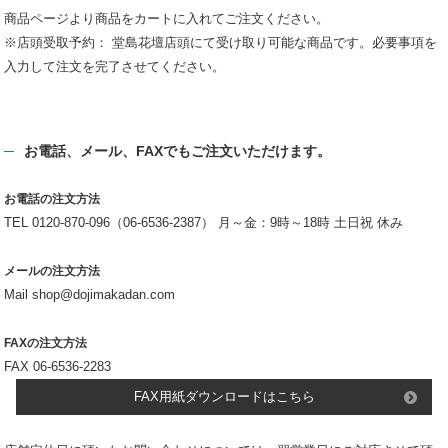
商品ページより商品をカートに入れてご注文ください。
※店頭受取予約： 堂島花壇店頭にて受け取り可能な商品です。必要事項を
入力して注文を完了させてください。
お電話、メール、FAXでもご注文いただけます。
お電話の注文方法
TEL 0120-870-096（06-6536-2387） 月～金：9時～18時 土日祝 休み
メールの注文方法
Mail shop@dojimakadan.com
FAXの注文方法
FAX 06-6536-2283
FAX用紙ダウンロードはこちら