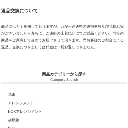
返品交換について
商品には万全を期しておりますが、万が一運送中の破損事故及び花枯れ等
がございましたら直ちに、ご連絡の上着払いにてご返品ください。同等の
商品をご用意して改めてお届けさせて頂きます。尚お客様のご都合による
返品、交換につきましては代金は一切お返しできません。
商品カテゴリーから探す
Category Search
花束
アレンジメント
BOXアレンジメント
胡蝶蘭