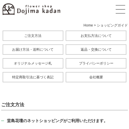
Home
>
ショッピングガイド
ご注文方法
お支払方法について
お届け方法・送料について
返品・交換について
オリジナルメッセージ札
プライバシーポリシー
特定商取引法に基づく表記
会社概要
ご注文方法
堂島花壇のネットショッピングがご利用いただけます。