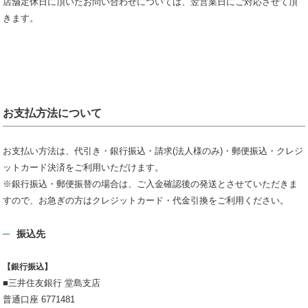
店舗定休日に頂いたお問い合わせについては、翌営業日にご対応させて頂
きます。
お支払方法について
お支払い方法は、代引き・銀行振込・請求(法人様のみ)・郵便振込・クレジ
ットカード決済をご利用いただけます。
※銀行振込・郵便振替の場合は、ご入金確認後の発送とさせていただきま
すので、お急ぎの方はクレジットカード・代金引換をご利用ください。
振込先
【銀行振込】
■三井住友銀行 堂島支店
普通口座 6771481