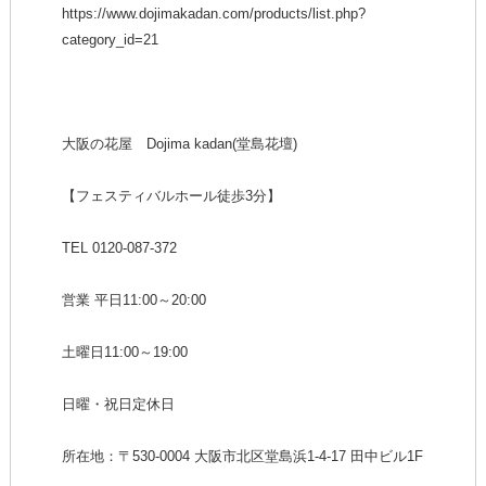
https://www.dojimakadan.com/products/list.php?
category_id=21
大阪の花屋 Dojima kadan(堂島花壇)
【フェスティバルホール徒歩3分】
TEL 0120-087-372
営業 平日11:00～20:00
土曜日11:00～19:00
日曜・祝日定休日
所在地：〒530-0004
大阪市北区堂島浜1-4-17 田中ビル1F