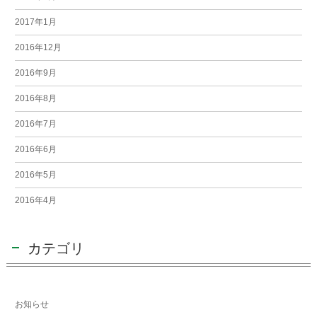
2017年1月
2016年12月
2016年9月
2016年8月
2016年7月
2016年6月
2016年5月
2016年4月
カテゴリ
お知らせ