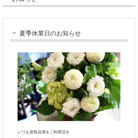
夏季休業日のお知らせ
いつも堂島花壇をご利用頂き