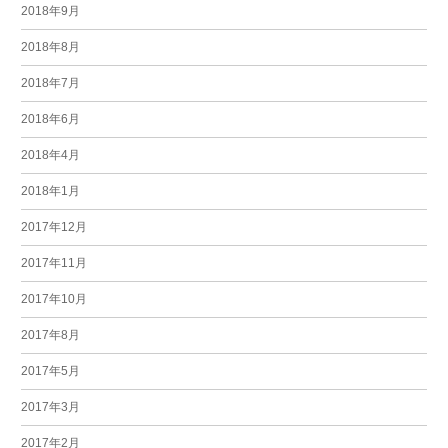
2018年9月
2018年8月
2018年7月
2018年6月
2018年4月
2018年1月
2017年12月
2017年11月
2017年10月
2017年8月
2017年5月
2017年3月
2017年2月