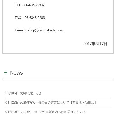
TEL：06-6346-2387
FAX：06-6346-2283
E-mail：shop@dojimakadan.com
2017年8月7日
News
11月06日
大切なお知らせ
04月23日
2025年GW・母の日の営業について【堂島店・新町店】
04月10日
4/11(金)～4/12(土)大阪市内へのお届けについて