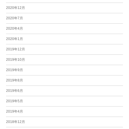
2020年12月
2020年7月
2020年4月
2020年1月
2019年12月
2019年10月
2019年9月
2019年8月
2019年6月
2019年5月
2019年4月
2018年12月