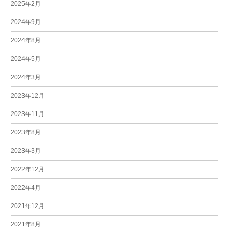
2025年2月
2024年9月
2024年8月
2024年5月
2024年3月
2023年12月
2023年11月
2023年8月
2023年3月
2022年12月
2022年4月
2021年12月
2021年8月