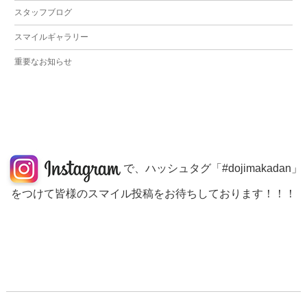
スタッフブログ
スマイルギャラリー
重要なお知らせ
で、ハッシュタグ「#dojimakadan」
をつけて皆様のスマイル投稿をお待ちしております！！！