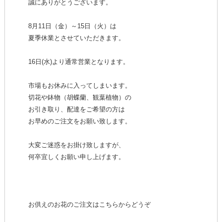
誠にありがとうございます。
8月11日（金）～15日（火）は
夏季休業とさせていただきます。
16日(水)より通常営業となります。
市場もお休みに入ってしまいます。
切花や鉢物（胡蝶蘭、観葉植物）の
お引き取り、配達をご希望の方は
お早めのご注文をお願い致します。
大変ご迷惑をお掛け致しますが、
何卒宜しくお願い申し上げます。
お供えのお花のご注文はこちらからどうぞ