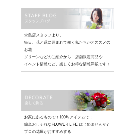
堂島店スタッフより。
毎日、花と緑に囲まれて働く私たちがオススメの
お花
グリーンなどのご紹介から、店舗限定商品や
イベント情報など、楽しくお得な情報満載です！
お家にあるもので！100均アイテムで！
簡単おしゃれなFLOWER LIFE はじめませんか?
プロの花屋がおすすめする